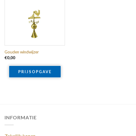
Gouden windwijzer
€
0,00
PRIJSOPGAVE
INFORMATIE
Zakelijk kopen