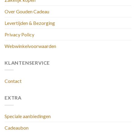
Over Gouden Cadeau
Levertijden & Bezorging
Privacy Policy
Webwinkelvoorwaarden
KLANTENSERVICE
Contact
EXTRA
Speciale aanbiedingen
Cadeaubon