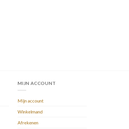
MIJN ACCOUNT
Mijn account
Winkelmand
Afrekenen