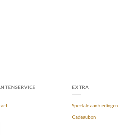
ANTENSERVICE
EXTRA
tact
Speciale aanbiedingen
Cadeaubon