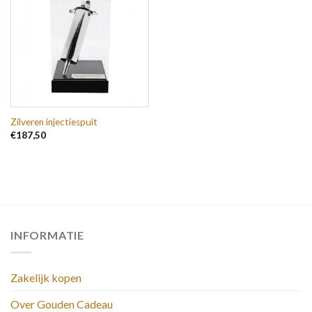
Zilveren injectiespuit
€
187,50
INFORMATIE
Zakelijk kopen
Over Gouden Cadeau