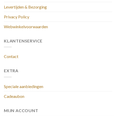
Levertijden & Bezorging
Privacy Policy
Webwinkelvoorwaarden
KLANTENSERVICE
Contact
EXTRA
Speciale aanbiedingen
Cadeaubon
MIJN ACCOUNT