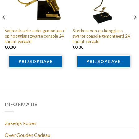
Varkenshaarbrander gemonteerd
Stethoscoop op hoogglans
op hoogglans zwarte console 24
zwarte console gemonteerd 24
karaat verguld
karaat verguld
€
0,00
€
0,00
PRIJSOPGAVE
PRIJSOPGAVE
INFORMATIE
Zakelijk kopen
Over Gouden Cadeau