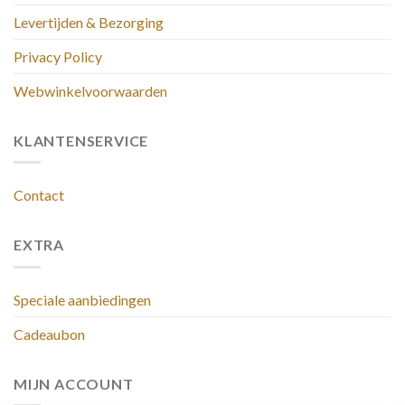
Levertijden & Bezorging
Privacy Policy
Webwinkelvoorwaarden
KLANTENSERVICE
Contact
EXTRA
Speciale aanbiedingen
Cadeaubon
MIJN ACCOUNT