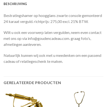
BESCHRIJVING
Bestratingshamer op hoogglans zwarte console gemonteerd
24 karaat verguld. richtprijs: 275,00 excl. 21% BTW.
Wilt u ook een voorwerp laten vergulden, neem even contact
met ons op via info@goudencadeau.com. graag foto’s,
afmetingen aanleveren.
Natuurlijk kunnen wij ook met u meedenken om een passend
cadeau of relatiegeschenk te maken.
GERELATEERDE PRODUCTEN