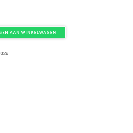
GEN AAN WINKELWAGEN
2026