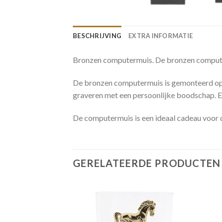
BESCHRIJVING
EXTRA INFORMATIE
Bronzen computermuis. De bronzen computerm
De bronzen computermuis is gemonteerd op e
graveren met een persoonlijke boodschap. E
De computermuis is een ideaal cadeau voor d
GERELATEERDE PRODUCTEN