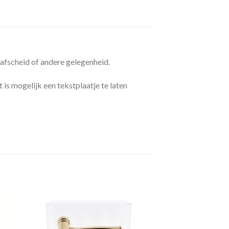
afscheid of andere gelegenheid.
s mogelijk een tekstplaatje te laten