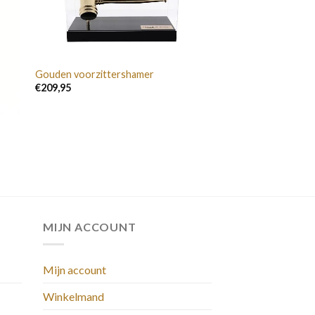
Gouden voorzittershamer
€
209,95
MIJN ACCOUNT
Mijn account
Winkelmand