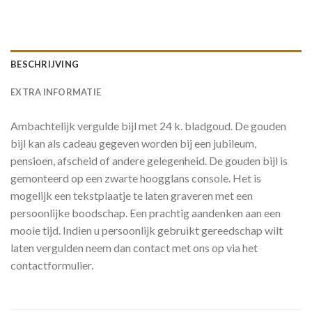
BESCHRIJVING
EXTRA INFORMATIE
Ambachtelijk vergulde bijl met 24 k. bladgoud. De gouden
bijl kan als cadeau gegeven worden bij een jubileum,
pensioen, afscheid of andere gelegenheid. De gouden bijl is
gemonteerd op een zwarte hoogglans console. Het is
mogelijk een tekstplaatje te laten graveren met een
persoonlijke boodschap. Een prachtig aandenken aan een
mooie tijd. Indien u persoonlijk gebruikt gereedschap wilt
laten vergulden neem dan contact met ons op via het
contactformulier.