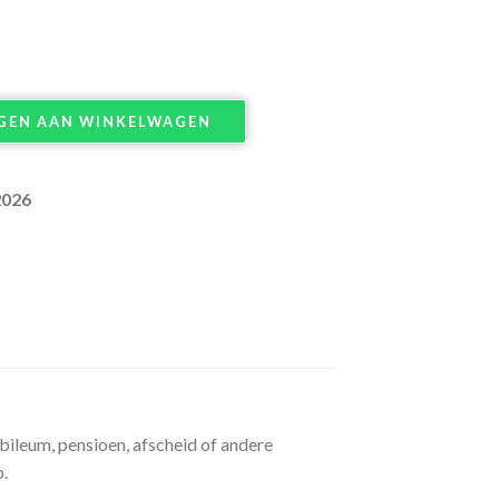
GEN AAN WINKELWAGEN
2026
bileum, pensioen, afscheid of andere
.