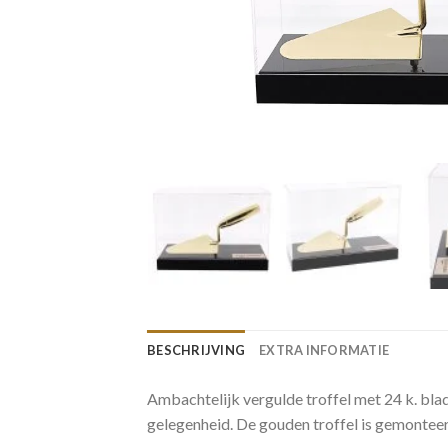
BESCHRIJVING
EXTRA INFORMATIE
Ambachtelijk vergulde troffel met 24 k. bla
gelegenheid. De gouden troffel is gemonteer