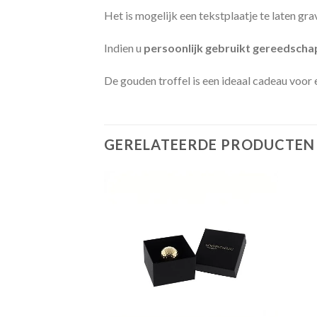
Het is mogelijk een tekstplaatje te laten g
Indien u
persoonlijk gebruikt gereedsch
De gouden troffel is een ideaal cadeau voor 
GERELATEERDE PRODUCTEN