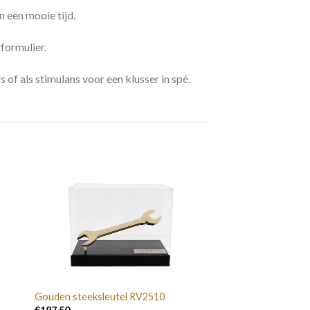
 een mooie tijd.
formulier.
of als stimulans voor een klusser in spé.
Gouden steeksleutel RV2510