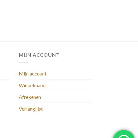
MIJN ACCOUNT
Mijn account
Winkelmand
Afrekenen
Verlanglijst