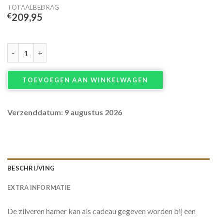
TOTAALBEDRAG
€
209,95
Zilveren Hamer aantal
TOEVOEGEN AAN WINKELWAGEN
Verzenddatum: 9 augustus 2026
BESCHRIJVING
EXTRA INFORMATIE
De zilveren hamer kan als cadeau gegeven worden bij een