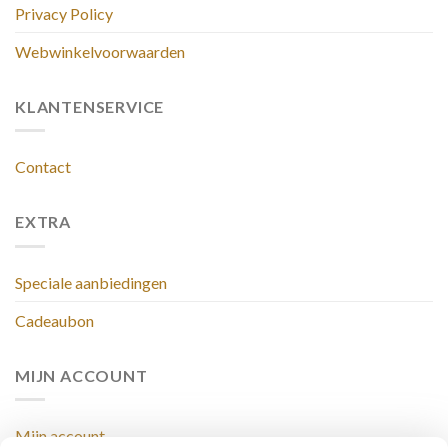
Privacy Policy
Webwinkelvoorwaarden
KLANTENSERVICE
Contact
EXTRA
Speciale aanbiedingen
Cadeaubon
MIJN ACCOUNT
Mijn account