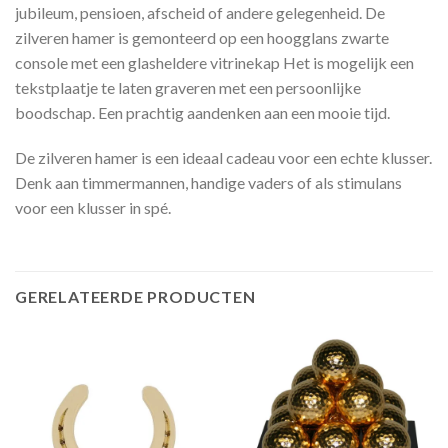
jubileum, pensioen, afscheid of andere gelegenheid. De
zilveren hamer is gemonteerd op een hoogglans zwarte
console met een glasheldere vitrinekap Het is mogelijk een
tekstplaatje te laten graveren met een persoonlijke
boodschap. Een prachtig aandenken aan een mooie tijd.
De zilveren hamer is een ideaal cadeau voor een echte klusser.
Denk aan timmermannen, handige vaders of als stimulans
voor een klusser in spé.
GERELATEERDE PRODUCTEN