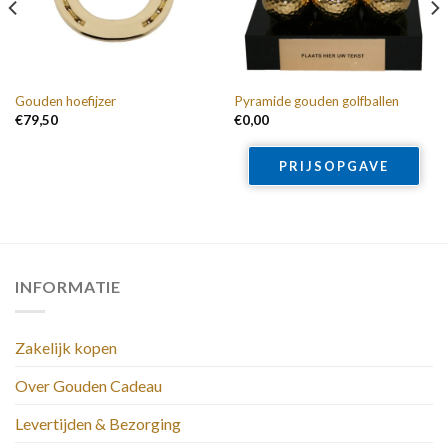
Gouden hoefijzer
Pyramide gouden golfballen
€
79,50
€
0,00
PRIJSOPGAVE
INFORMATIE
Zakelijk kopen
Over Gouden Cadeau
Levertijden & Bezorging