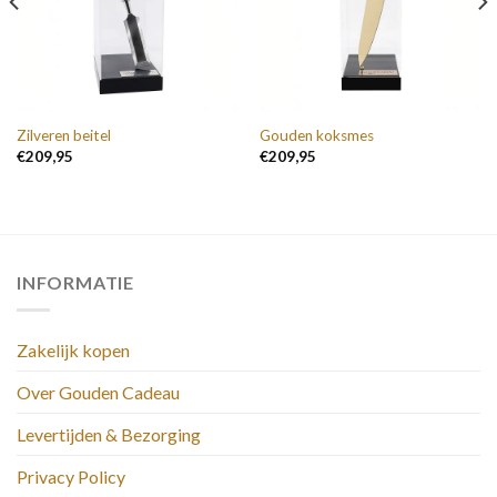
Zilveren beitel
Gouden koksmes
€
209,95
€
209,95
INFORMATIE
Zakelijk kopen
Over Gouden Cadeau
Levertijden & Bezorging
Privacy Policy