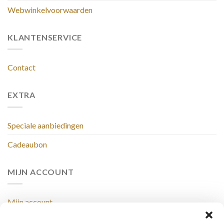
Webwinkelvoorwaarden
KLANTENSERVICE
Contact
EXTRA
Speciale aanbiedingen
Cadeaubon
MIJN ACCOUNT
Mijn account
Winkelmand