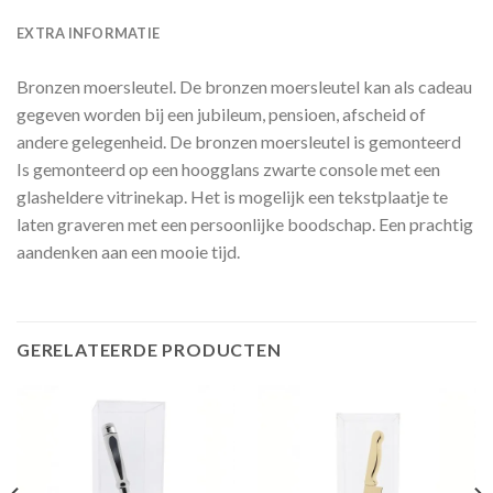
EXTRA INFORMATIE
Bronzen moersleutel. De bronzen moersleutel kan als cadeau
gegeven worden bij een jubileum, pensioen, afscheid of
andere gelegenheid. De bronzen moersleutel is gemonteerd
Is gemonteerd op een hoogglans zwarte console met een
glasheldere vitrinekap. Het is mogelijk een tekstplaatje te
laten graveren met een persoonlijke boodschap. Een prachtig
aandenken aan een mooie tijd.
GERELATEERDE PRODUCTEN