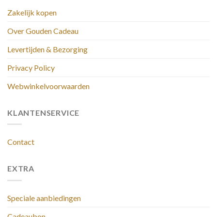
Zakelijk kopen
Over Gouden Cadeau
Levertijden & Bezorging
Privacy Policy
Webwinkelvoorwaarden
KLANTENSERVICE
Contact
EXTRA
Speciale aanbiedingen
Cadeaubon