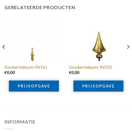
GERELATEERDE PRODUCTEN
Gouden hekpunt RV161
Gouden hekpunt RV233
€
0,00
€
0,00
PRIJSOPGAVE
PRIJSOPGAVE
INFORMATIE