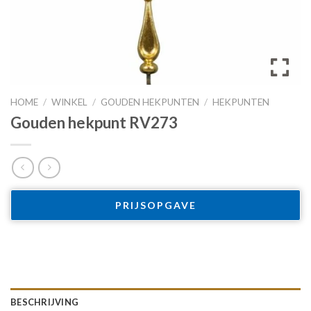
HOME
/
WINKEL
/
GOUDEN HEKPUNTEN
/
HEKPUNTEN
Gouden hekpunt RV273
PRIJSOPGAVE
BESCHRIJVING