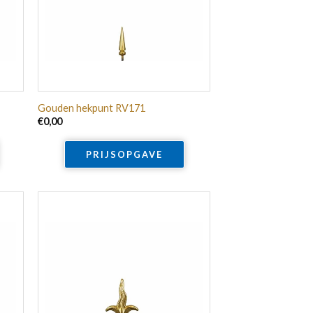
Gouden hekpunt RV171
€
0,00
PRIJSOPGAVE