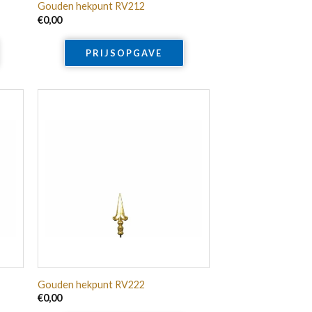
Gouden hekpunt RV212
€
0,00
PRIJSOPGAVE
Gouden hekpunt RV222
€
0,00