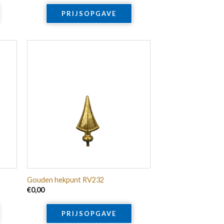
PRIJSOPGAVE
Gouden hekpunt RV232
€
0,00
PRIJSOPGAVE