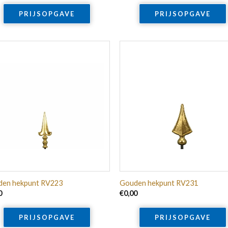
PRIJSOPGAVE
PRIJSOPGAVE
en hekpunt RV223
Gouden hekpunt RV231
0
€
0,00
PRIJSOPGAVE
PRIJSOPGAVE