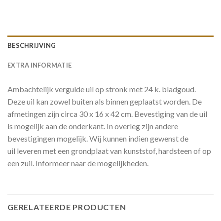
BESCHRIJVING
EXTRA INFORMATIE
Ambachtelijk vergulde uil op stronk met 24 k. bladgoud.
Deze uil kan zowel buiten als binnen geplaatst worden. De
afmetingen zijn circa 30 x 16 x 42 cm. Bevestiging van de uil
is mogelijk aan de onderkant. In overleg zijn andere
bevestigingen mogelijk. Wij kunnen indien gewenst de
uil leveren met een grondplaat van kunststof, hardsteen of op
een zuil. Informeer naar de mogelijkheden.
GERELATEERDE PRODUCTEN