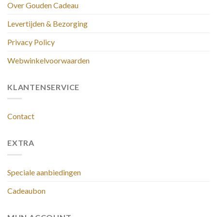
Over Gouden Cadeau
Levertijden & Bezorging
Privacy Policy
Webwinkelvoorwaarden
KLANTENSERVICE
Contact
EXTRA
Speciale aanbiedingen
Cadeaubon