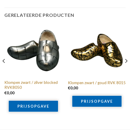
GERELATEERDE PRODUCTEN
Klompen zwart / zilver blocked
Klompen zwart / goud RVK 8015
RVK8050
€
0,00
€
0,00
PRIJSOPGAVE
PRIJSOPGAVE