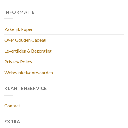
INFORMATIE
Zakelijk kopen
Over Gouden Cadeau
Levertijden & Bezorging
Privacy Policy
Webwinkelvoorwaarden
KLANTENSERVICE
Contact
EXTRA