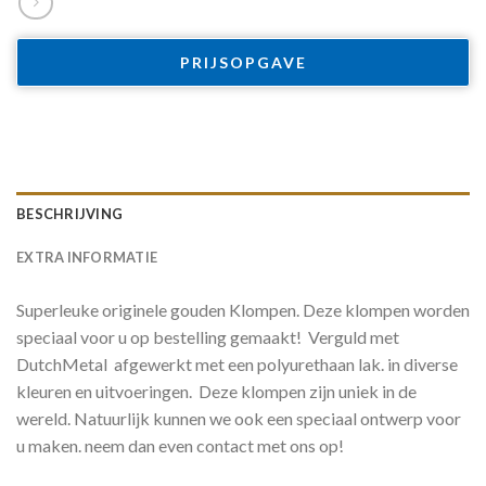
PRIJSOPGAVE
BESCHRIJVING
EXTRA INFORMATIE
Superleuke originele gouden Klompen. Deze klompen worden
speciaal voor u op bestelling gemaakt! Verguld met
DutchMetal afgewerkt met een polyurethaan lak. in diverse
kleuren en uitvoeringen. Deze klompen zijn uniek in de
wereld. Natuurlijk kunnen we ook een speciaal ontwerp voor
u maken. neem dan even contact met ons op!