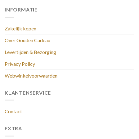
INFORMATIE
Zakelijk kopen
Over Gouden Cadeau
Levertijden & Bezorging
Privacy Policy
Webwinkelvoorwaarden
KLANTENSERVICE
Contact
EXTRA