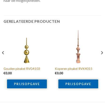
naar de mogelijkheden.
GERELATEERDE PRODUCTEN
Gouden pinakel RVG4103
Koperen pinakel RVK4015
€
0,00
€
0,00
PRIJSOPGAVE
PRIJSOPGAVE